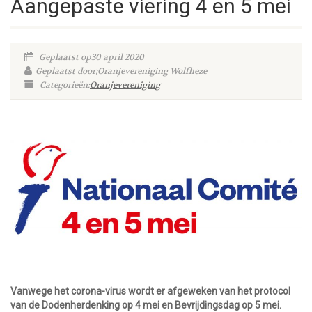
Aangepaste viering 4 en 5 mei
Geplaatst op30 april 2020
Geplaatst door;Oranjevereniging Wolfheze
Categorieën:
Oranjevereniging
Vanwege het corona-virus wordt er afgeweken van het protocol
van de Dodenherdenking op 4 mei en Bevrijdingsdag op 5 mei.