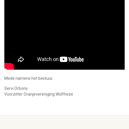
Mede namens het bestuur,
Servi Orbons
Voorzitter Oranjevereniging Wolfheze