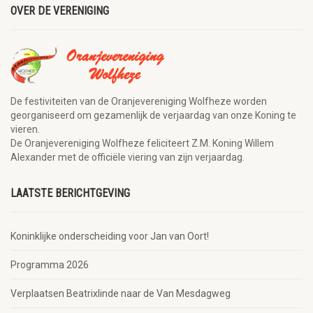
OVER DE VERENIGING
De festiviteiten van de Oranjevereniging Wolfheze worden
georganiseerd om gezamenlijk de verjaardag van onze Koning te
vieren.
De Oranjevereniging Wolfheze feliciteert Z.M. Koning Willem
Alexander met de officiële viering van zijn verjaardag.
LAATSTE BERICHTGEVING
Koninklijke onderscheiding voor Jan van Oort!
Programma 2026
Verplaatsen Beatrixlinde naar de Van Mesdagweg