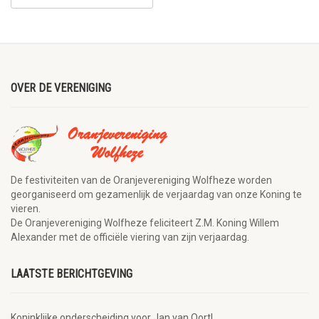
OVER DE VERENIGING
De festiviteiten van de Oranjevereniging Wolfheze worden
georganiseerd om gezamenlijk de verjaardag van onze Koning te
vieren.
De Oranjevereniging Wolfheze feliciteert Z.M. Koning Willem
Alexander met de officiële viering van zijn verjaardag.
LAATSTE BERICHTGEVING
Koninklijke onderscheiding voor Jan van Oort!