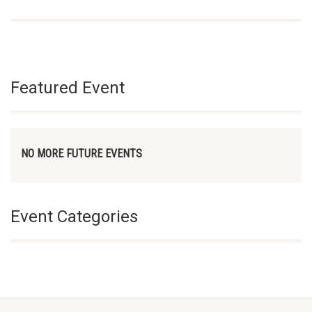
Featured Event
NO MORE FUTURE EVENTS
Event Categories