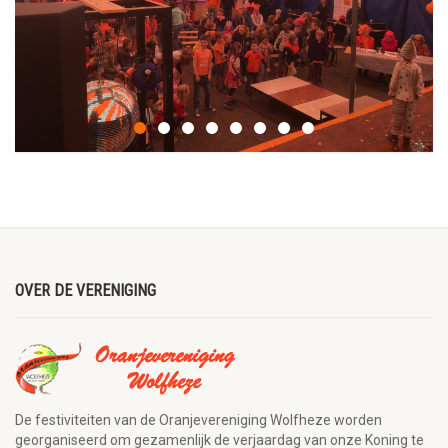
OVER DE VERENIGING
De festiviteiten van de Oranjevereniging Wolfheze worden
georganiseerd om gezamenlijk de verjaardag van onze Koning te