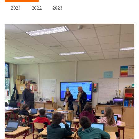
2021
2022
2023