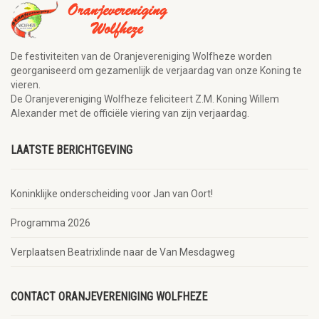
De festiviteiten van de Oranjevereniging Wolfheze worden
georganiseerd om gezamenlijk de verjaardag van onze Koning te
vieren.
De Oranjevereniging Wolfheze feliciteert Z.M. Koning Willem
Alexander met de officiële viering van zijn verjaardag.
LAATSTE BERICHTGEVING
Koninklijke onderscheiding voor Jan van Oort!
Programma 2026
Verplaatsen Beatrixlinde naar de Van Mesdagweg
CONTACT ORANJEVERENIGING WOLFHEZE