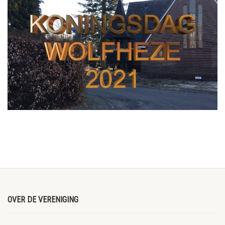
OVER DE VERENIGING