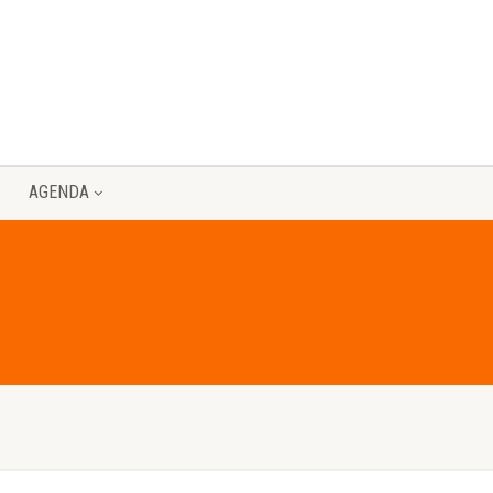
AGENDA