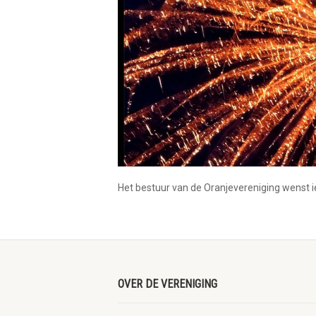
Het bestuur van de Oranjevereniging wenst i
OVER DE VERENIGING