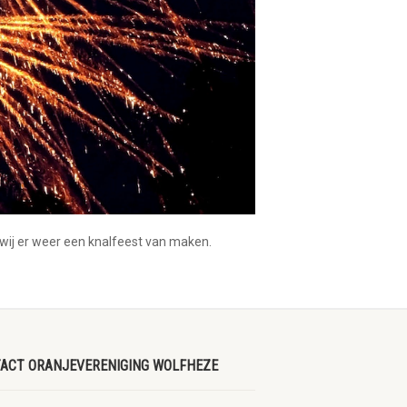
 wij er weer een knalfeest van maken.
ACT ORANJEVERENIGING WOLFHEZE