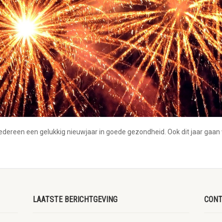
edereen een gelukkig nieuwjaar in goede gezondheid. Ook dit jaar gaan
LAATSTE BERICHTGEVING
CONT