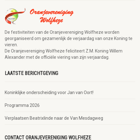
De festiviteiten van de Oranjevereniging Wolfheze worden
georganiseerd om gezamenlijk de verjaardag van onze Koning te
vieren.
De Oranjevereniging Wolfheze feliciteert Z.M. Koning Willem
Alexander met de officiële viering van zijn verjaardag.
LAATSTE BERICHTGEVING
Koninklijke onderscheiding voor Jan van Oort!
Programma 2026
Verplaatsen Beatrixlinde naar de Van Mesdagweg
CONTACT ORANJEVERENIGING WOLFHEZE