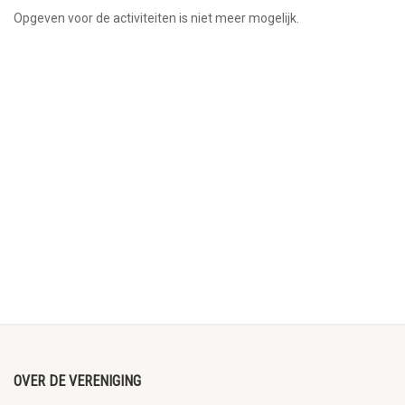
Opgeven voor de activiteiten is niet meer mogelijk.
OVER DE VERENIGING