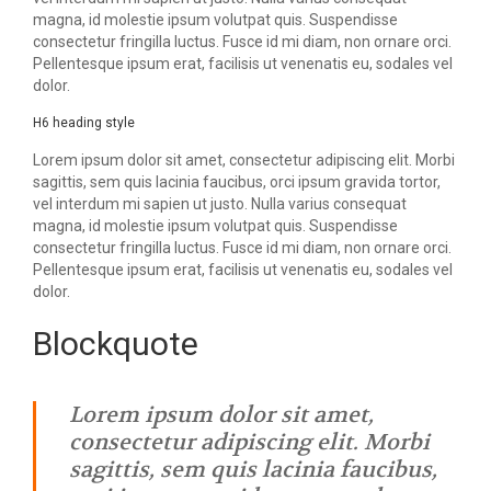
magna, id molestie ipsum volutpat quis. Suspendisse
consectetur fringilla luctus. Fusce id mi diam, non ornare orci.
Pellentesque ipsum erat, facilisis ut venenatis eu, sodales vel
dolor.
H6 heading style
Lorem ipsum dolor sit amet, consectetur adipiscing elit. Morbi
sagittis, sem quis lacinia faucibus, orci ipsum gravida tortor,
vel interdum mi sapien ut justo. Nulla varius consequat
magna, id molestie ipsum volutpat quis. Suspendisse
consectetur fringilla luctus. Fusce id mi diam, non ornare orci.
Pellentesque ipsum erat, facilisis ut venenatis eu, sodales vel
dolor.
Blockquote
Lorem ipsum dolor sit amet,
consectetur adipiscing elit. Morbi
sagittis, sem quis lacinia faucibus,