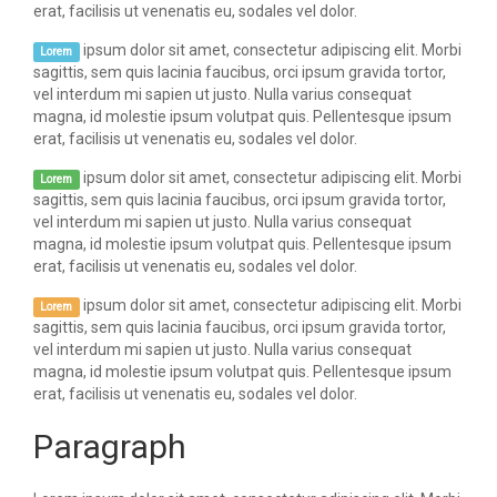
erat, facilisis ut venenatis eu, sodales vel dolor.
ipsum dolor sit amet, consectetur adipiscing elit. Morbi
Lorem
sagittis, sem quis lacinia faucibus, orci ipsum gravida tortor,
vel interdum mi sapien ut justo. Nulla varius consequat
magna, id molestie ipsum volutpat quis. Pellentesque ipsum
erat, facilisis ut venenatis eu, sodales vel dolor.
ipsum dolor sit amet, consectetur adipiscing elit. Morbi
Lorem
sagittis, sem quis lacinia faucibus, orci ipsum gravida tortor,
vel interdum mi sapien ut justo. Nulla varius consequat
magna, id molestie ipsum volutpat quis. Pellentesque ipsum
erat, facilisis ut venenatis eu, sodales vel dolor.
ipsum dolor sit amet, consectetur adipiscing elit. Morbi
Lorem
sagittis, sem quis lacinia faucibus, orci ipsum gravida tortor,
vel interdum mi sapien ut justo. Nulla varius consequat
magna, id molestie ipsum volutpat quis. Pellentesque ipsum
erat, facilisis ut venenatis eu, sodales vel dolor.
Paragraph