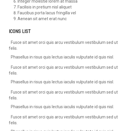
Integer molestie lorem at massa
Facilisis in pretium nisl aliquet
Faucibus porta lacus fringilla vel
Aenean sit amet erat nunc
ICONS LIST
Fusce sit amet orci quis arcu vestibulum vestibulum sed ut
felis.
Phasellus in risus quis lectus iaculis vulputate id quis nisl.
Fusce sit amet orci quis arcu vestibulum vestibulum sed ut
felis.
Phasellus in risus quis lectus iaculis vulputate id quis nisl.
Fusce sit amet orci quis arcu vestibulum vestibulum sed ut
felis.
Phasellus in risus quis lectus iaculis vulputate id quis nisl.
Fusce sit amet orci quis arcu vestibulum vestibulum sed ut
felis.