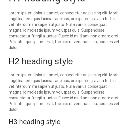
Lorem ipsum dolor sit amet, consectetur adipiscing elit. Morbi
sagittis, sem quis lacinia faucibus, orci ipsum gravida tortor,
vel interdum mi sapien ut justo. Nulla varius consequat
magna, id molestie ipsum volutpat quis. Suspendisse
consectetur fringilla luctus. Fusce id mi diam, non ornare orci.
Pellentesque ipsum erat, facilisis ut venenatis eu, sodales vel
dolor.
H2 heading style
Lorem ipsum dolor sit amet, consectetur adipiscing elit. Morbi
sagittis, sem quis lacinia faucibus, orci ipsum gravida tortor,
vel interdum mi sapien ut justo. Nulla varius consequat
magna, id molestie ipsum volutpat quis. Suspendisse
consectetur fringilla luctus. Fusce id mi diam, non ornare orci.
Pellentesque ipsum erat, facilisis ut venenatis eu, sodales vel
dolor.
H3 heading style