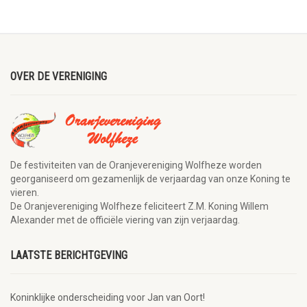
OVER DE VERENIGING
De festiviteiten van de Oranjevereniging Wolfheze worden
georganiseerd om gezamenlijk de verjaardag van onze Koning te
vieren.
De Oranjevereniging Wolfheze feliciteert Z.M. Koning Willem
Alexander met de officiële viering van zijn verjaardag.
LAATSTE BERICHTGEVING
Koninklijke onderscheiding voor Jan van Oort!