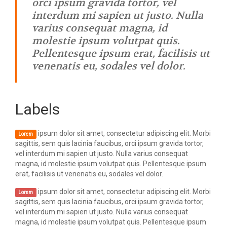
orci ipsum gravida tortor, vel
interdum mi sapien ut justo. Nulla
varius consequat magna, id
molestie ipsum volutpat quis.
Pellentesque ipsum erat, facilisis ut
venenatis eu, sodales vel dolor.
- Author name here
Labels
ipsum dolor sit amet, consectetur adipiscing elit. Morbi
Lorem
sagittis, sem quis lacinia faucibus, orci ipsum gravida tortor,
vel interdum mi sapien ut justo. Nulla varius consequat
magna, id molestie ipsum volutpat quis. Pellentesque ipsum
erat, facilisis ut venenatis eu, sodales vel dolor.
ipsum dolor sit amet, consectetur adipiscing elit. Morbi
Lorem
sagittis, sem quis lacinia faucibus, orci ipsum gravida tortor,
vel interdum mi sapien ut justo. Nulla varius consequat
magna, id molestie ipsum volutpat quis. Pellentesque ipsum